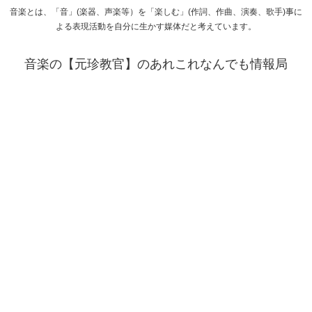
音楽とは、「音」(楽器、声楽等）を「楽しむ」(作詞、作曲、演奏、歌手)事に
よる表現活動を自分に生かす媒体だと考えています。
音楽の【元珍教官】のあれこれなんでも情報局