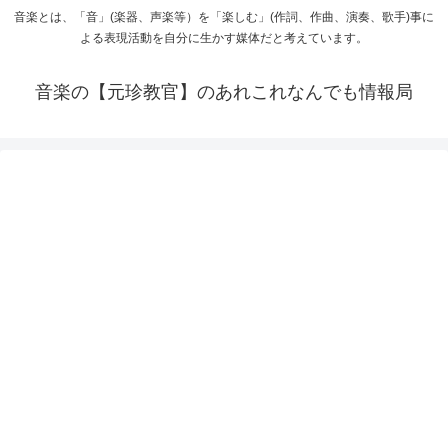
音楽とは、「音」(楽器、声楽等）を「楽しむ」(作詞、作曲、演奏、歌手)事に
よる表現活動を自分に生かす媒体だと考えています。
音楽の【元珍教官】のあれこれなんでも情報局