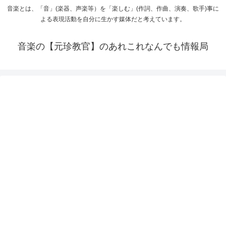
音楽とは、「音」(楽器、声楽等）を「楽しむ」(作詞、作曲、演奏、歌手)事に
よる表現活動を自分に生かす媒体だと考えています。
音楽の【元珍教官】のあれこれなんでも情報局