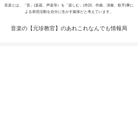
音楽とは、「音」(楽器、声楽等）を「楽しむ」(作詞、作曲、演奏、歌手)事に
よる表現活動を自分に生かす媒体だと考えています。
音楽の【元珍教官】のあれこれなんでも情報局