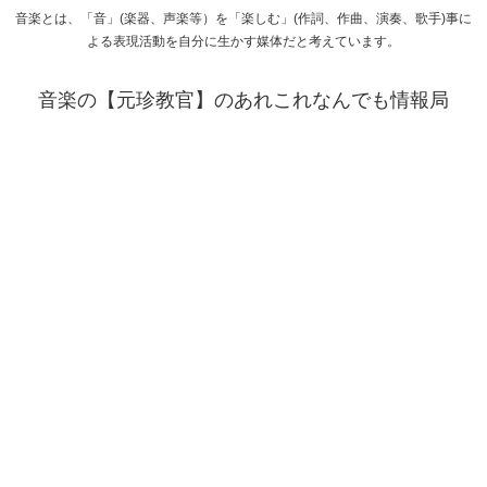
音楽とは、「音」(楽器、声楽等）を「楽しむ」(作詞、作曲、演奏、歌手)事に
よる表現活動を自分に生かす媒体だと考えています。
音楽の【元珍教官】のあれこれなんでも情報局