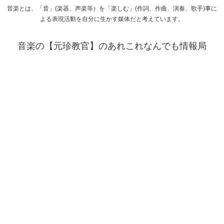
音楽とは、「音」(楽器、声楽等）を「楽しむ」(作詞、作曲、演奏、歌手)事に
よる表現活動を自分に生かす媒体だと考えています。
音楽の【元珍教官】のあれこれなんでも情報局