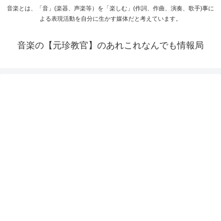
音楽とは、「音」(楽器、声楽等）を「楽しむ」(作詞、作曲、演奏、歌手)事に
よる表現活動を自分に生かす媒体だと考えています。
音楽の【元珍教官】のあれこれなんでも情報局