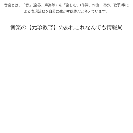
音楽とは、「音」(楽器、声楽等）を「楽しむ」(作詞、作曲、演奏、歌手)事に
よる表現活動を自分に生かす媒体だと考えています。
音楽の【元珍教官】のあれこれなんでも情報局