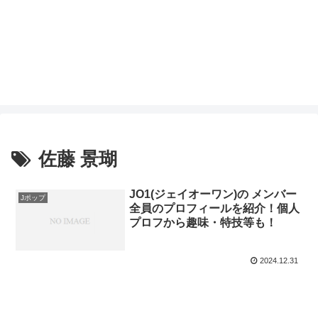
佐藤 景瑚
JO1(ジェイオーワン)の メンバー
Jポップ
全員のプロフィールを紹介！個人
プロフから趣味・特技等も！
2024.12.31