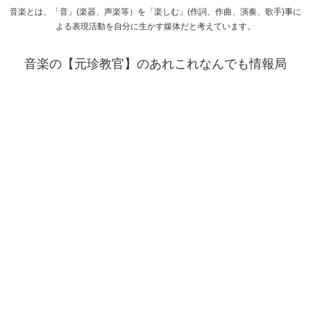
音楽とは、「音」(楽器、声楽等）を「楽しむ」(作詞、作曲、演奏、歌手)事に
よる表現活動を自分に生かす媒体だと考えています。
音楽の【元珍教官】のあれこれなんでも情報局