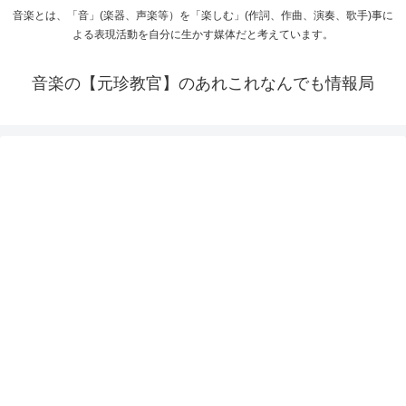
音楽とは、「音」(楽器、声楽等）を「楽しむ」(作詞、作曲、演奏、歌手)事に
よる表現活動を自分に生かす媒体だと考えています。
音楽の【元珍教官】のあれこれなんでも情報局