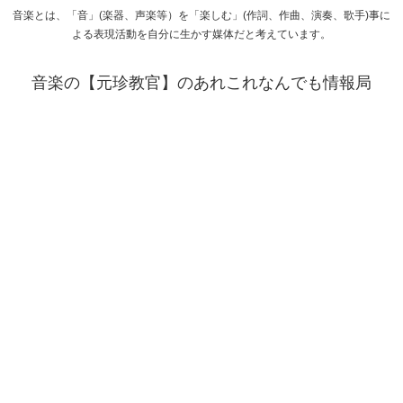
音楽とは、「音」(楽器、声楽等）を「楽しむ」(作詞、作曲、演奏、歌手)事に
よる表現活動を自分に生かす媒体だと考えています。
音楽の【元珍教官】のあれこれなんでも情報局