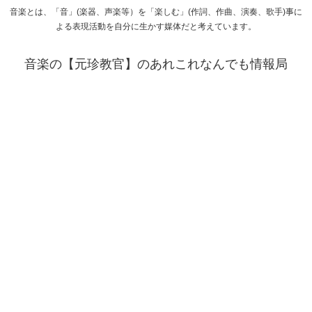
音楽とは、「音」(楽器、声楽等）を「楽しむ」(作詞、作曲、演奏、歌手)事に
よる表現活動を自分に生かす媒体だと考えています。
音楽の【元珍教官】のあれこれなんでも情報局