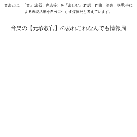
音楽とは、「音」(楽器、声楽等）を「楽しむ」(作詞、作曲、演奏、歌手)事に
よる表現活動を自分に生かす媒体だと考えています。
音楽の【元珍教官】のあれこれなんでも情報局