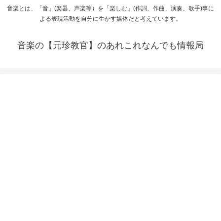
音楽とは、「音」(楽器、声楽等）を「楽しむ」(作詞、作曲、演奏、歌手)事に
よる表現活動を自分に生かす媒体だと考えています。
音楽の【元珍教官】のあれこれなんでも情報局