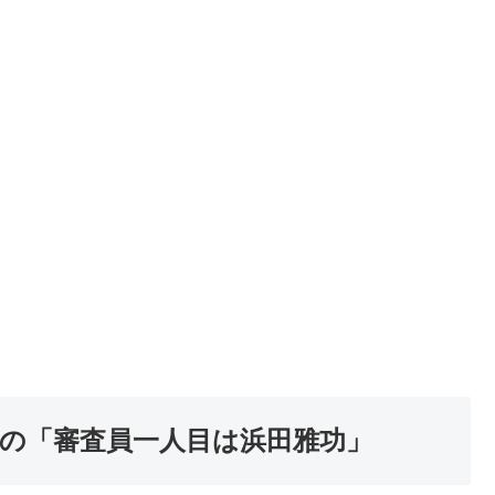
の「審査員一人目は浜田雅功」