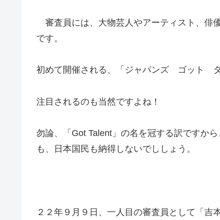
審査員には、大物芸人やアーティスト、
俳
です。
初めて開催される、「ジャパンズ ゴット 
注目されるのも当然ですよね！
勿論、「Got Talent」の名を冠する訳ですから
も、日本国民も納得しないでししょう。
２２年９月９日、一人目の審査員として「吉