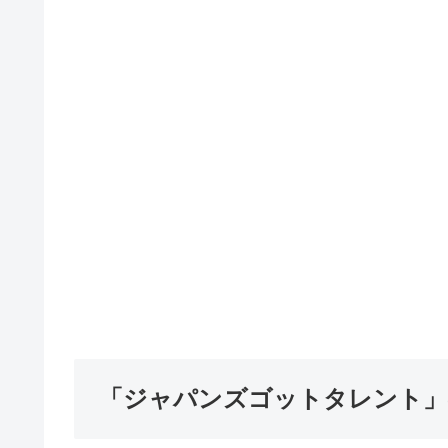
「ジャパンズゴットタレント」