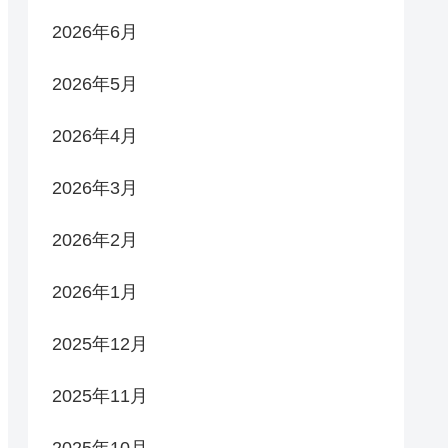
2026年6月
2026年5月
2026年4月
2026年3月
2026年2月
2026年1月
2025年12月
2025年11月
2025年10月