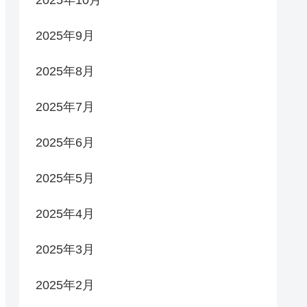
2025年9月
2025年8月
2025年7月
2025年6月
2025年5月
2025年4月
2025年3月
2025年2月