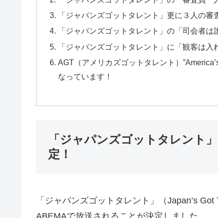
「ジャパンズゴットタレント」更に３人の審
「ジャパンズゴットタレント」の「司会者は
「ジャパンズゴットタレント」に「観客は入
AGT（アメリカズゴットタレント）”America’
なっています！
「ジャパンズゴットタレント」（Jap
定！
「ジャパンズゴットタレント」（Japan’s Got Ta
ABEMAで放送されることが決定しました
。