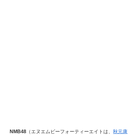
NMB48
（エヌエムビーフォーティーエイトは、
秋元康