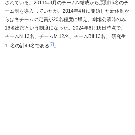
されている。2011年3月のチームN結成から原則16名のチ
ーム制を導入していたが、2014年4月に開始した新体制か
らは各チームの定員が20名程度に増え、劇場公演時のみ
16名出演という制度になった。2024年6月16日時点で、
チームN 13名、チームM 12名、チームBII 13名、 研究生
[7]
11名の計49名である
。