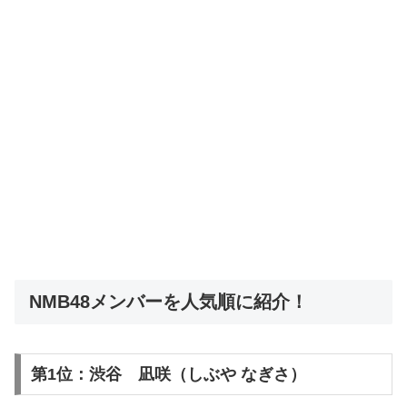
NMB48メンバーを人気順に紹介！
第1位：渋谷 凪咲（しぶや なぎさ）