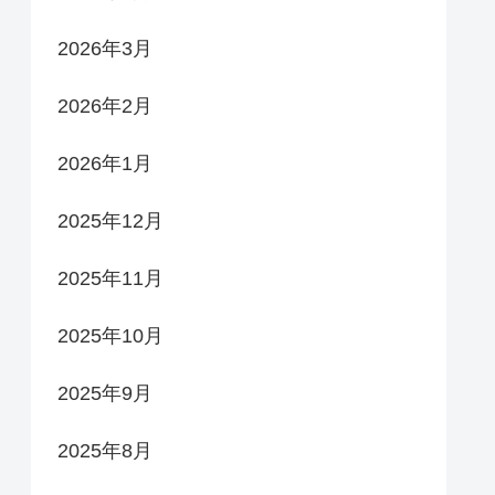
2026年3月
2026年2月
2026年1月
2025年12月
2025年11月
2025年10月
2025年9月
2025年8月