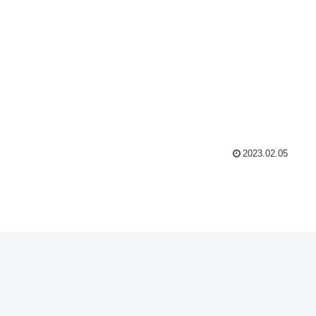
2023.02.05