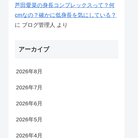
芦田愛菜の身長コンプレックスって？何
cmなの？確かに低身長を気にしている？
に
ブログ管理人
より
アーカイブ
2026年8月
2026年7月
2026年6月
2026年5月
2026年4月