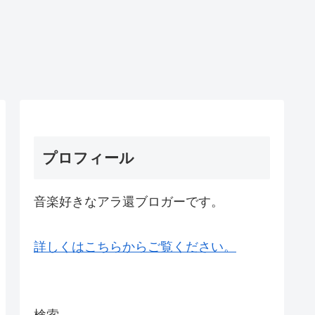
プロフィール
音楽好きなアラ還ブロガーです。
詳しくはこちらからご覧ください。
検索