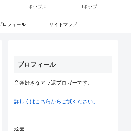
ポップス
Jポップ
プロフィール
サイトマップ
プロフィール
音楽好きなアラ還ブロガーです。
詳しくはこちらからご覧ください。
検索