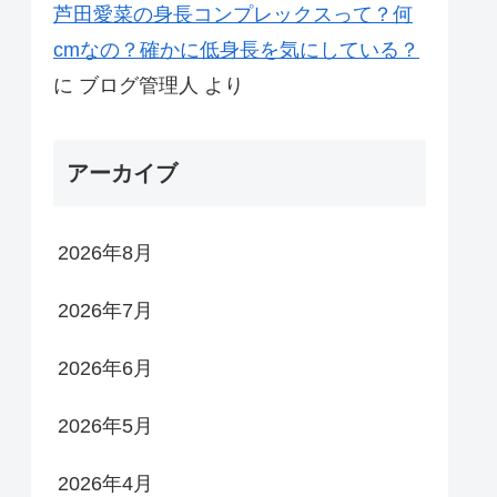
芦田愛菜の身長コンプレックスって？何
cmなの？確かに低身長を気にしている？
に
ブログ管理人
より
アーカイブ
2026年8月
2026年7月
2026年6月
2026年5月
2026年4月