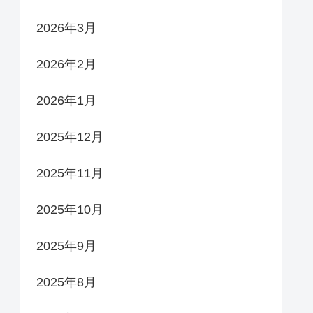
2026年3月
2026年2月
2026年1月
2025年12月
2025年11月
2025年10月
2025年9月
2025年8月