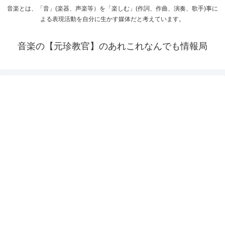
音楽とは、「音」(楽器、声楽等）を「楽しむ」(作詞、作曲、演奏、歌手)事に
よる表現活動を自分に生かす媒体だと考えています。
音楽の【元珍教官】のあれこれなんでも情報局