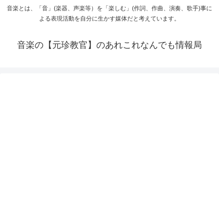
音楽とは、「音」(楽器、声楽等）を「楽しむ」(作詞、作曲、演奏、歌手)事に
よる表現活動を自分に生かす媒体だと考えています。
音楽の【元珍教官】のあれこれなんでも情報局