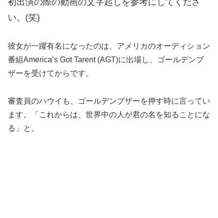
初出演の際の動画の文字起しを参考にしてくださ
い。(笑)
彼女が一躍有名になったのは、アメリカのオーディション
番組America’s Got Tarent (AGT)に出場し、ゴールデンブ
ザーを受けてからです。
審査員のハウイも、ゴールデンブザーを押す時に言ってい
ます。「これからは、世界中の人が君の名を知ることにな
る」と。