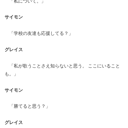
「私について。」
サイモン
「学校の友達も応援してる？」
グレイス
「私が歌うことさえ知らないと思う。 ここにいること
も。」
サイモン
「勝てると思う？」
グレイス