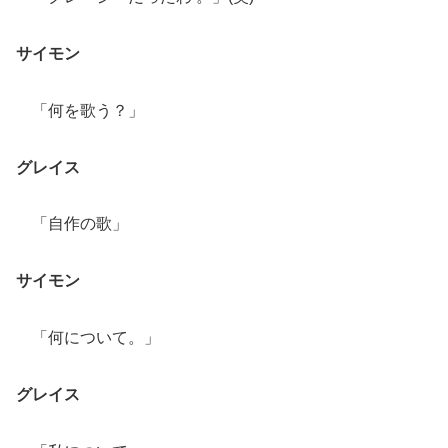
サイモン
「何を歌う？」
グレイス
「自作の歌」
サイモン
「何について。」
グレイス