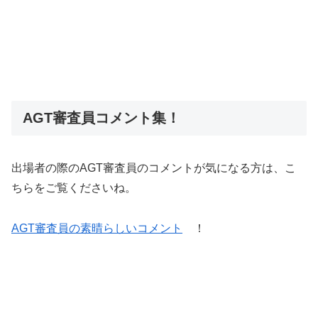
AGT審査員コメント集！
出場者の際のAGT審査員のコメントが気になる方は、こ
ちらをご覧くださいね。
AGT審査員の素晴らしいコメント
！