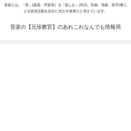
音楽とは、「音」(楽器、声楽等）を「楽しむ」(作詞、作曲、演奏、歌手)事に
よる表現活動を自分に生かす媒体だと考えています。
音楽の【元珍教官】のあれこれなんでも情報局