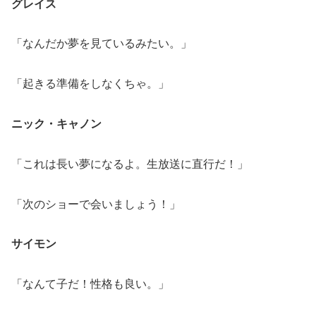
グレイス
「なんだか夢を見ているみたい。」
「起きる準備をしなくちゃ。」
ニック・キャノン
「これは長い夢になるよ。生放送に直行だ！」
「次のショーで会いましょう！」
サイモン
「なんて子だ！性格も良い。」