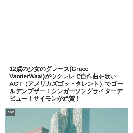
12歳の少女のグレース(Grace
VanderWaal)がウクレレで自作曲を歌い
AGT（アメリカズゴットタレント）でゴー
ルデンブザー！シンガーソングライターデ
ビュー！サイモンが絶賛！
AGT