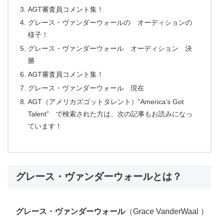
AGT審査員コメント集！
グレース・ヴァンダーウォールの オーディションの
様子！
グレース・ヴァンダーウォール オーディション 決
勝
AGT審査員コメント集！
グレース・ヴァンダーウォール 現在
AGT（アメリカズゴットタレント）”America’s Got
Talent” で検索された方は、次の記事もお読みになっ
ています！
グレース・ヴァンダーウォールとは？
グレース・ヴァンダーウォール
（Grace VanderWaal ）