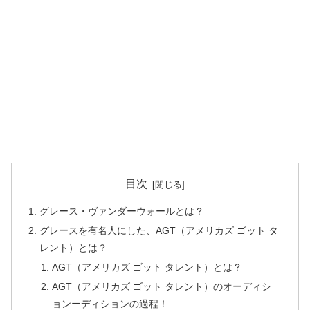
目次
グレース・ヴァンダーウォールとは？
グレースを有名人にした、AGT（アメリカズ ゴット タ
レント）とは？
AGT（アメリカズ ゴット タレント）とは？
AGT（アメリカズ ゴット タレント）のオーディシ
ョンーディションの過程！