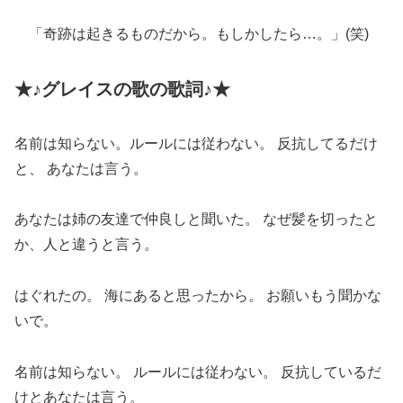
「奇跡は起きるものだから。もしかしたら…。」(笑)
★♪グレイスの歌の歌詞♪★
名前は知らない。ルールには従わない。 反抗してるだけ
と、 あなたは言う。
あなたは姉の友達で仲良しと聞いた。 なぜ髪を切ったと
か、人と違うと言う。
はぐれたの。 海にあると思ったから。 お願いもう聞かな
いで。
名前は知らない。 ルールには従わない。 反抗しているだ
けとあなたは言う。