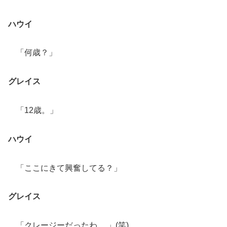
ハウイ
「何歳？」
グレイス
「12歳。」
ハウイ
「ここにきて興奮してる？」
グレイス
「クレージーだったわ 。」(笑)