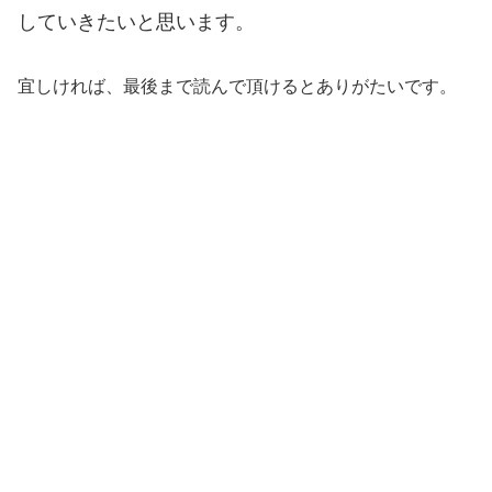
していきたいと思います。
宜しければ、最後まで読んで頂けるとありがたいです。