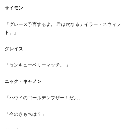
サイモン
「グレース予言するよ。 君は次なるテイラー・スウィフ
ト。」
グレイス
「センキューベリーマッチ。 」
ニック・キャノン
「ハウイのゴールデンブザー！だよ」
「今のきもちは？」