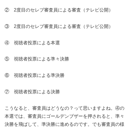
② 2度目のセレブ審査員による審査（テレビ公開）
③ 2度目のセレブ審査員による審査（テレビ公開）
④ 視聴者投票による本選
⑤ 視聴者投票による準々決勝
⑥ 視聴者投票による準決勝
⑦ 視聴者投票による決勝
こうなると、審査員はどうなの？って思いますよね。④の
本選では、審査員にゴールデンブザーを押されると、準々
決勝を飛ばして、準決勝に進めるのです。でも審査員の様