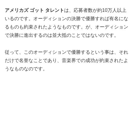
アメリカズ ゴット タレント
は、応募者数が約10万人以上
いるのです。オーディションの決勝で優勝すれば有名にな
るものも約束されたようなものです。が、オーディション
で決勝に進出するのは並大抵のことではないのです。
従って、このオーディションで優勝するという事は、それ
だけで名誉なことであり、音楽界での成功が約束されたよ
うなものなのです。