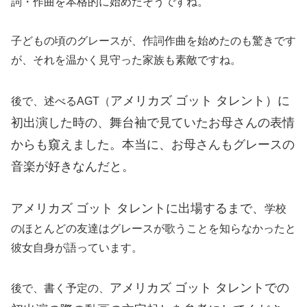
詞・作曲を本格的に始めたそうですね。
子どもの頃のグレースが、作詞作曲を始めたのも驚きです
が、それを温かく見守った家族も素敵ですね。
アメリカズ ゴット タレント）に
後で、述べるAGT（
初出演した時の、舞台袖で見ていたお母さんの表情
からも窺えました。本当に、お母さんもグレースの
音楽が好きなんだと。
アメリカズ ゴット タレントに出場するまで、
学校
のほとんどの友達はグレースが歌うことを知らなかったと
彼女自身が語っています。
アメリカズ ゴット タレントでの
後で、書く予定の、