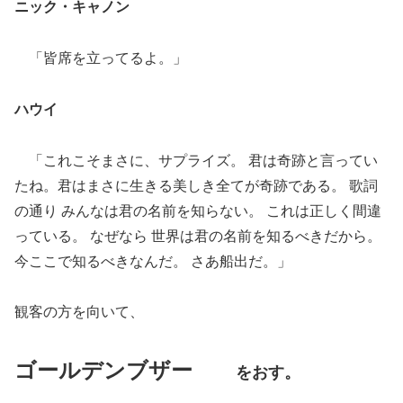
ニック・キャノン
「皆席を立ってるよ。」
ハウイ
「これこそまさに、サプライズ。 君は奇跡と言ってい
たね。君はまさに生きる美しき全てが奇跡である。 歌詞
の通り みんなは君の名前を知らない。 これは正しく間違
っている。 なぜなら 世界は君の名前を知るべきだから。
今ここで知るべきなんだ。 さあ船出だ。」
観客の方を向いて、
ゴールデンブザー
をおす。