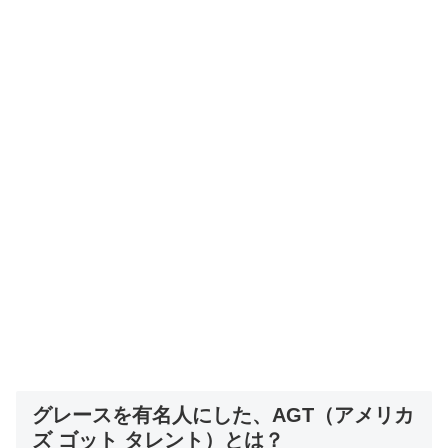
グレースを有名人にした、AGT（アメリカ
ズ ゴット タレント）とは？