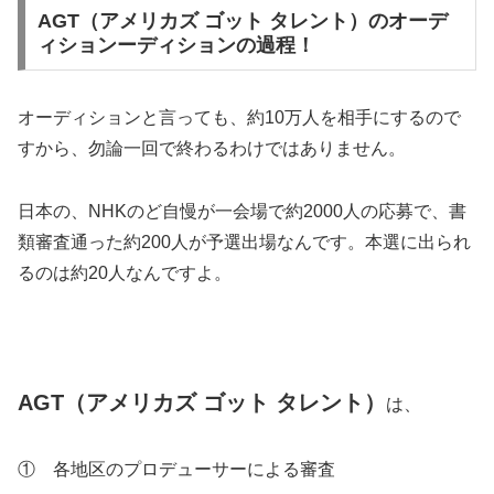
AGT（アメリカズ ゴット タレント）のオーデ
ィションーディションの過程！
オーディションと言っても、約10万人を相手にするので
すから、勿論一回で終わるわけではありません。
日本の、NHKのど自慢が一会場で約2000人の応募で、書
類審査通った約200人が予選出場なんです。本選に出られ
るのは約20人なんですよ。
AGT（
アメリカズ ゴット タレント）
は、
① 各地区のプロデューサーによる審査