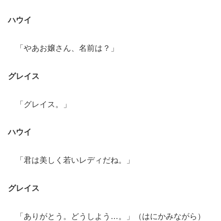
ハウイ
「やあお嬢さん、名前は？」
グレイス
「グレイス。」
ハウイ
「君は美しく若いレディだね。」
グレイス
「ありがとう。どうしよう…。」（はにかみながら）