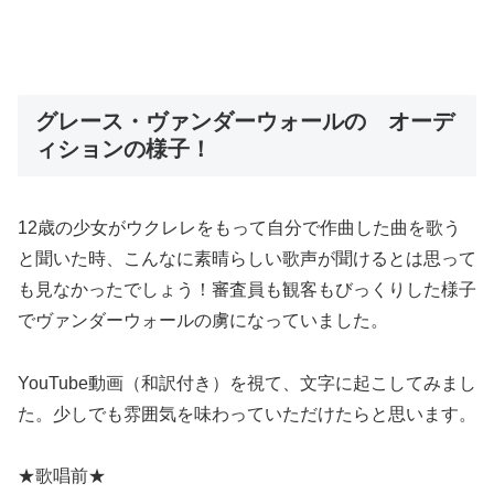
グレース・ヴァンダーウォールの オーデ
ィションの様子！
12歳の少女がウクレレをもって自分で作曲した曲を歌う
と聞いた時、こんなに素晴らしい歌声が聞けるとは思って
も見なかったでしょう！審査員も観客もびっくりした様子
でヴァンダーウォールの虜になっていました。
YouTube動画（和訳付き）を視て、文字に起こしてみまし
た。少しでも雰囲気を味わっていただけたらと思います。
★歌唱前★