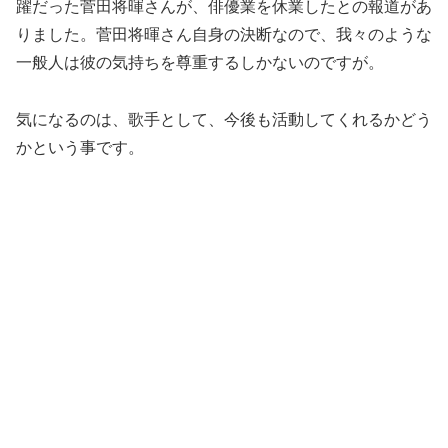
躍だった菅田将暉さんが、
俳優業を休業したとの報道があ
りました。
菅田将暉さん自身の決断なので、我々のような
一般人は彼の気持ちを
尊重するしかないのですが。
気になるのは、歌手として、
今後も活動してくれるかどう
かという事です。