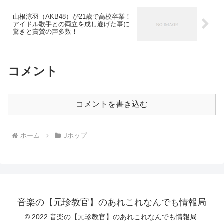
山根涼羽（AKB48）が21歳で高校卒業！
アイドル歌手との両立を成し遂げた事に
驚きと賞賛の声多数！
コメント
コメントを書き込む
ホーム
Jポップ
音楽の【元珍教官】のあれこれなんでも情報局
© 2022 音楽の【元珍教官】のあれこれなんでも情報局.