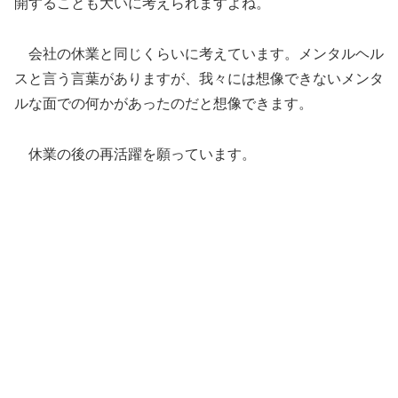
開することも大いに考えられますよね。
会社の休業と同じくらいに考えています。メンタルヘル
スと言う言葉がありますが、我々には想像できないメンタ
ルな面での何かがあったのだと想像できます。
休業の後の再活躍を願っています。