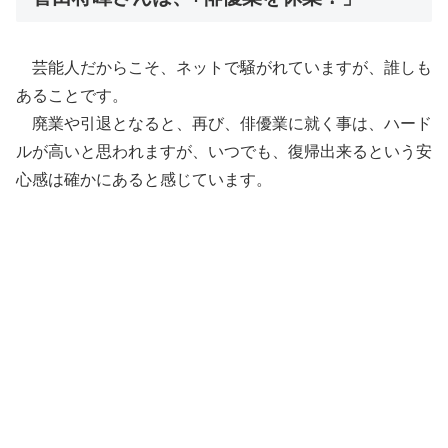
芸能人だからこそ、ネットで騒がれていますが、
誰しも
あることです。
廃業や引退となると、再び、俳優業に就く事は、
ハード
ルが高いと思われますが、いつでも、
復帰出来るという安
心感は確かにあると感じています。