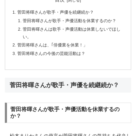
菅田将暉さんが歌手・声優を続継続か？
菅田将暉さんが歌手・声優活動を休業するのか？
菅田将暉さんは歌手・声優活動は休業しないでほし
い。
菅田将暉さんは、｢俳優業を休業！」
菅田将暉さんの今後の芸能活動は？
菅田将暉さんが歌手・声優を続継続か？
菅田将暉さんが歌手・声優活動を休業するの
か？
松本まりかさんの発言が菅田将暉さんの気持ちを代弁し