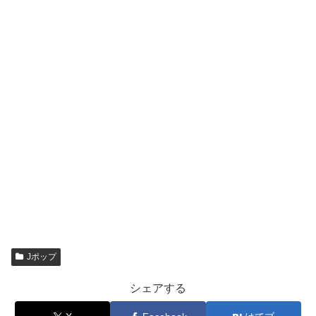
Jポップ
シェアする