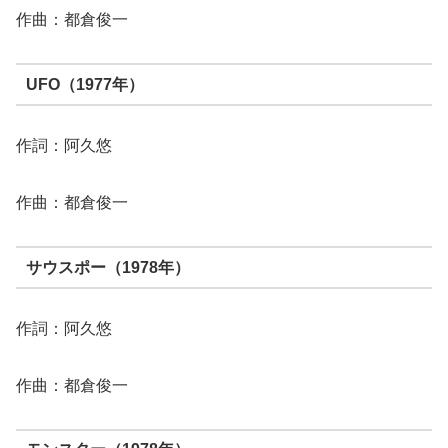
作曲：都倉俊一
UFO（1977年）
作詞：阿久悠
作曲：都倉俊一
サウスポー（1978年）
作詞：阿久悠
作曲：都倉俊一