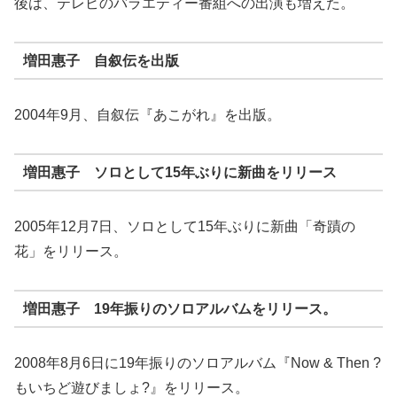
後は、テレビのバラエティー番組への出演も増えた。
増田惠子 自叙伝を出版
2004年9月、自叙伝『あこがれ』を出版。
増田惠子 ソロとして15年ぶりに新曲をリリース
2005年12月7日、ソロとして15年ぶりに新曲「奇蹟の
花」をリリース。
増田惠子 19年振りのソロアルバムをリリース。
2008年8月6日に19年振りのソロアルバム『Now & Then ?
もいちど遊びましょ?』をリリース。