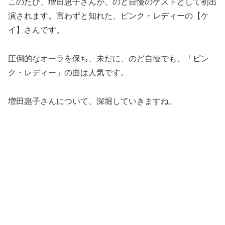
このたび、増田恵子さんが、のど自慢のゲストとして初出
演されます。言わずと知れた、ピンク・レディーの【ケ
イ】さんです。
圧倒的なオーラを保ち、未だに、のど自慢でも、「ピン
ク・レディー」の曲は人気です。
増田惠子さんについて、深堀していきますね。