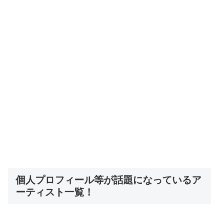
個人プロフィール等が話題になっているア
ーティスト一覧！