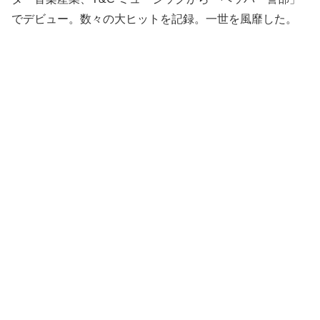
でデビュー。数々の大ヒットを記録。一世を風靡した。