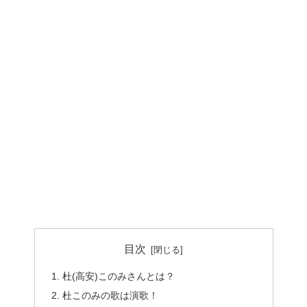
目次
杜(高安)このみさんとは？
杜このみの歌は演歌！