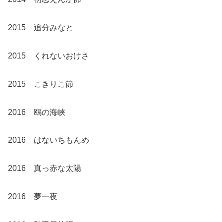
2015 追分みなと
2015 くれないおけさ
2015 こきりこ節
2016 鴎の海峡
2016 はないちもんめ
2016 真っ赤な太陽
2016 夢一夜