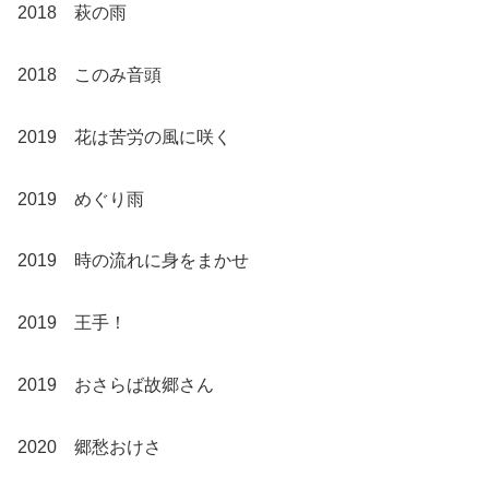
2018 萩の雨
2018 このみ音頭
2019 花は苦労の風に咲く
2019 めぐり雨
2019 時の流れに身をまかせ
2019 王手！
2019 おさらば故郷さん
2020 郷愁おけさ