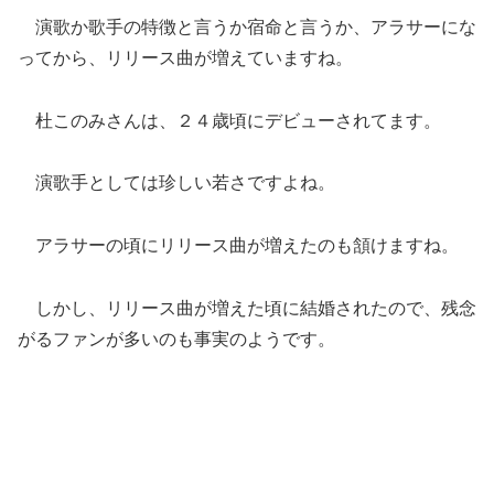
演歌か歌手の特徴と言うか宿命と言うか、アラサーにな
ってから、
リリース曲が増えていますね。
杜このみさんは、２４歳頃にデビューされてます。
演歌手としては珍しい若さですよね。
アラサーの頃にリリース曲が増えたのも頷けますね。
しかし、リリース曲が増えた頃に結婚されたので、
残念
がるファンが多いのも事実のようです。