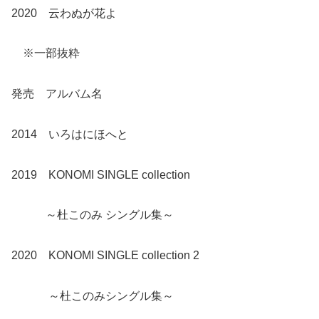
2020 云わぬが花よ
※一部抜粋
発売 アルバム名
2014 いろはにほへと
2019 KONOMI SINGLE collection
～杜このみ シングル集～
2020 KONOMI SINGLE collection 2
～杜このみシングル集～