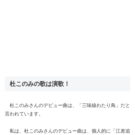
杜このみの歌は演歌！
杜このみさんのデビュー曲は、「三味線わたり鳥」
だと
言われています。
私は、杜このみさんのデビュー曲は、個人的に「江差追