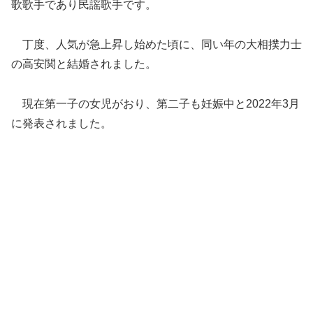
歌歌手であり民謡歌手です。
丁度、人気が急上昇し始めた頃に、
同い年の大相撲力士
の高安関と結婚されました。
現在第一子の女児がおり、
第二子も妊娠中と2022年3月
に発表されました。