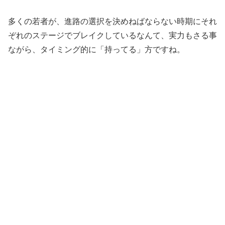
多くの若者が、
進路の選択を決めねばならない時期にそれ
ぞれのステージでブレイクしているなんて、
実力もさる事
ながら、タイミング的に「持ってる」方ですね。