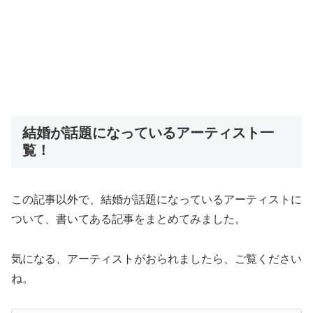
結婚が話題になっているアーティスト一
覧！
この記事以外で、結婚が話題になっているアーティストに
ついて、書いてある記事をまとめてみました。
気になる、アーティストがおられましたら、ご覧ください
ね。