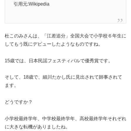
引用元:Wikipedia
杜このみさんは、「江差追分」
全国大会で小学校６年生に
してもう既にデビューしたようなもので
すね。
15歳では、日本民謡フェスティバルで優秀賞です。
そして、18歳で、細川たかし氏に見出されて師事されて
ます。
どうですか？
小学校最終学年、中学校最終学年、
高校最終学年それぞれ
に大きな転機がありましたね。