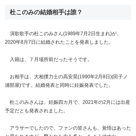
杜このみの結婚相手は誰？
演歌歌手の杜このみさん(1989年7月2日生まれ)が、
2020年8月7日に結婚されたことを発表しました。
入籍は、７月場所前だったそうです。
お相手は、大相撲力士の高安晃(1990年2月8日)(
田子ノ
浦部屋)です。結婚発表と同時に妊娠発表でした。
杜このみさんは、妊娠四カ月で、
2021年の2月には出産
予定だとも発表されました。
アラサーでしたので、ファンの皆さんも、
覚悟はあった