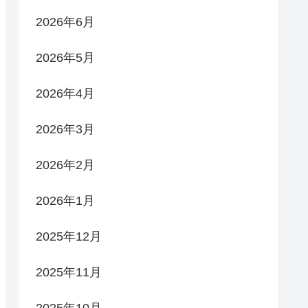
2026年6月
2026年5月
2026年4月
2026年3月
2026年2月
2026年1月
2025年12月
2025年11月
2025年10月