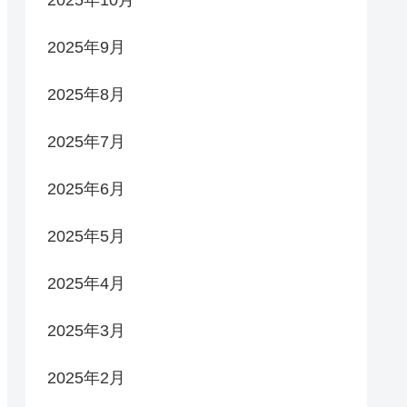
2025年9月
2025年8月
2025年7月
2025年6月
2025年5月
2025年4月
2025年3月
2025年2月