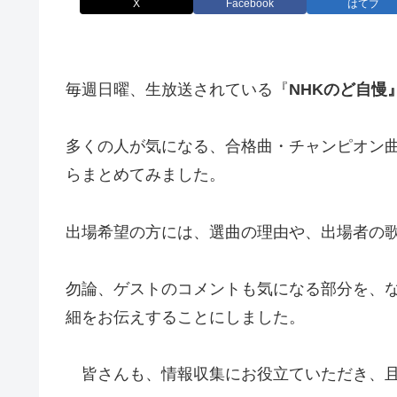
X
Facebook
はてブ
毎週日曜、生放送されている『
NHKのど自慢
多くの人が気になる、合格曲・チャンピオン
らまとめてみました。
出場希望の方には、選曲の理由や、出場者の
勿論、ゲストのコメントも気になる部分を、
細をお伝えすることにしました。
皆さんも、情報収集にお役立ていただき、且