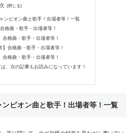
次
・チャンピオン曲と歌手！出場者等！一覧
市】合格曲・歌手・出場者等！
久市】合格曲・歌手・出場者等！
九州市】合格曲・歌手・出場者等！
別市】合格曲・歌手・出場者等！
方は、次の記事もお読みになっています！
チャンピオン曲と歌手！出場者等！一覧