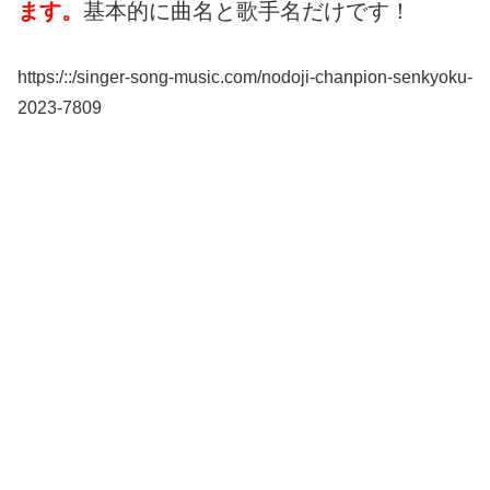
ます。
基本的に曲名と歌手名だけです！
https:/::/singer-song-music.com/nodoji-chanpion-senkyoku-
2023-7809