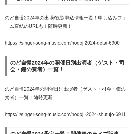
のど自慢2024年の出場/観覧申込情報一覧！申し込みフォ
ーム直結のURLも！随時更新！
https:/::/singer-song-music.com/nodoji2024-detai-6900
のど自慢2024年の開催日別出演者（ゲスト・司
会・鐘の奏者）一覧！
のど自慢2024年の開催日別出演者（ゲスト・司会・鐘の
奏者）一覧！随時更新！
https:/::/singer-song-music.com/nodoji-2024-shutujo-6911