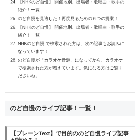
【NHKのど自慢】 開催地別、出場者・歌唱曲・歌手の
紹介！一覧
のど自慢を見逃した！再度見るための６つの提案！
【NHKのど自慢】 開催地別、出場者・歌唱曲・歌手の
紹介！一覧
NHKのど自慢 で検索された方は、次の記事もお読みに
なっています！
のど自慢が「カラオケ音源」になってから、カラオケ
で検索された方が増えています。気になる方はご覧く
ださいね。
のど自慢のライブ記事！一覧！
【プレーンText】で目的ののど自慢ライブ記事