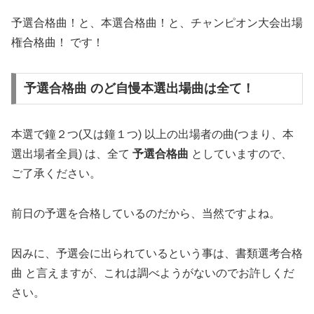
予選合格曲！と、本選合格曲！と、チャンピオン大会出場
権合格曲！ です！
予選合格曲 のど自慢本選出場曲は全て！
本選で鐘２つ(又は鐘１つ) 以上の出場者の曲(つまり、本
選出場者全員) は、全て
予選合格曲
としていますので、
ご了承ください。
前日の予選を合格しているのだから、当然ですよね。
因みに、予選会に出られているという事は、書類選考合格
曲 と言えますが、これは調べようがないのでお許しくだ
さい。