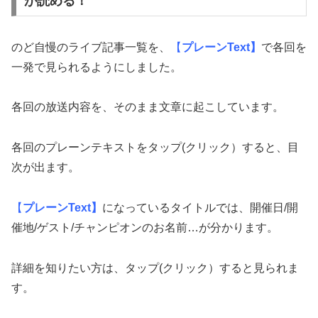
が読める！
のど自慢のライブ記事一覧を、
【
プレーンText】
で各回を
一発で見られるようにしました。
各回の放送内容を、そのまま文章に起こしています。
各回のプレーンテキストをタップ(クリック）すると、目
次が出ます。
【
プレーンText】
になっているタイトルでは、開催日/開
催地/ゲスト/チャンピオンのお名前…が分かります。
詳細を知りたい方は、タップ(クリック）すると見られま
す。