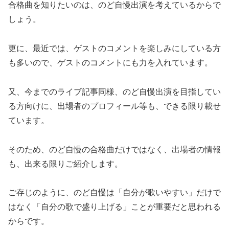
合格曲を知りたいのは、のど自慢出演を考えているからで
しょう。
更に、最近では、ゲストのコメントを楽しみにしている方
も多いので、ゲストのコメントにも力を入れています。
又、今までのライブ記事同様、のど自慢出演を目指してい
る方向けに、出場者のプロフィール等も、できる限り載せ
ています。
そのため、のど自慢の合格曲だけではなく、出場者の情報
も、出来る限りご紹介します。
ご存じのように、のど自慢は「自分が歌いやすい」だけで
はなく「自分の歌で盛り上げる」ことが重要だと思われる
からです。