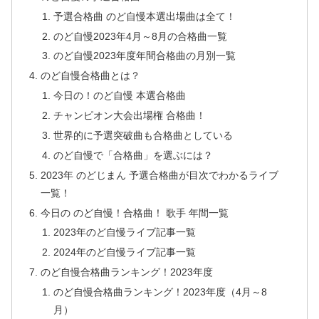
予選合格曲 のど自慢本選出場曲は全て！
のど自慢2023年4月～8月の合格曲一覧
のど自慢2023年度年間合格曲の月別一覧
のど自慢合格曲とは？
今日の！のど自慢 本選合格曲
チャンピオン大会出場権 合格曲！
世界的に予選突破曲も合格曲としている
のど自慢で「合格曲」を選ぶには？
2023年 のどじまん 予選合格曲が目次でわかるライブ
一覧！
今日の のど自慢！合格曲！ 歌手 年間一覧
2023年のど自慢ライブ記事一覧
2024年のど自慢ライブ記事一覧
のど自慢合格曲ランキング！2023年度
のど自慢合格曲ランキング！2023年度（4月～8
月）