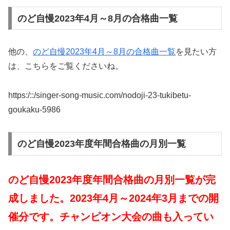
のど自慢2023年4月～8月の合格曲一覧
他の、
のど自慢2023年4月～8月の合格曲一覧
を見たい方
は、こちらをご覧くださいね。
https:/::/singer-song-music.com/nodoji-23-tukibetu-
goukaku-5986
のど自慢2023年度年間合格曲の月別一覧
のど自慢2023年度年間合格曲の月別一覧が完
成しました。2023年4月～2024年3月までの開
催分です。チャンピオン大会の曲も入ってい