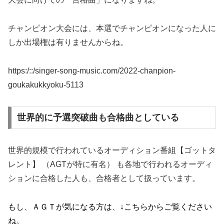
チャンピオン大会には、本選でチャンピオンになった人に
しか出場権は有りませんからね。
https:/::/singer-song-music.com/2022-chanpion-
goukakukkyoku-5113
世界的に予選突破曲も合格曲としている
世界的規模で行われているオーディション番組【ゴットタ
レント】 （AGTが特に有名） も各地で行われるオーディ
ションに合格した人も、合格者として扱っています。
もし、ＡＧＴが気になる方は、↓こちらからご覧ください
ね。