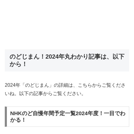
のどじまん！2024年丸わかり記事は、以下
から！
2024年「のどじまん」の詳細は、こちらからご覧くださ
いね。以下の記事からご覧ください。
NHKのど自慢年間予定一覧2024年度！一目でわ
かる！