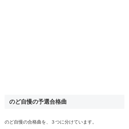
のど自慢の予選合格曲
のど自慢の合格曲を、３つに分けています。