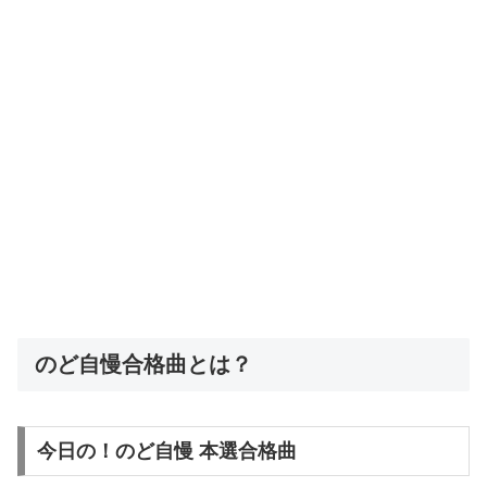
のど自慢合格曲とは？
今日の！のど自慢 本選合格曲