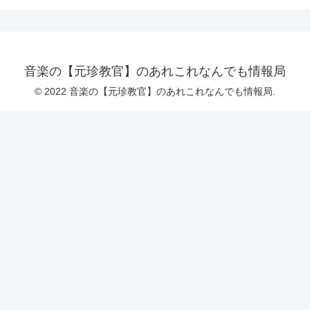
音楽の【元珍教官】のあれこれなんでも情報局
© 2022 音楽の【元珍教官】のあれこれなんでも情報局.