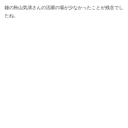
鐘の秋山気清さんの活躍の場が少なかったことが残念でし
たね。