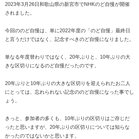
2023年3月26日和歌山県の新宮市でNHKのど自慢が開催
されました。
今回ののど自慢は、単に2022年度の「のど自慢」最終日
と言うだけではなく、記念すべきのど自慢になりました。
単なる年度替わりではなく、20年ぶりと、10年ぶりの大
きな区切りになるのど自慢だったのです。
20年ぶりと10年ぶりの大きな区切りを迎えられたお二人
にとっては、忘れられない記念ののど自慢になった事でし
ょう。
きっと、参加者の多くも、10年ぶりの区切りはご存じだ
ったと思いますが、20年ぶりの区切りについては知らな
かったのではないかと思います。