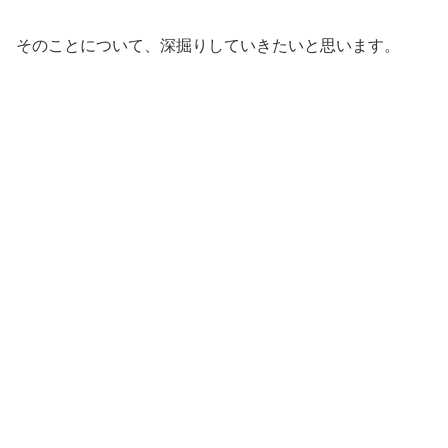
そのことについて、深掘りしていきたいと思います。