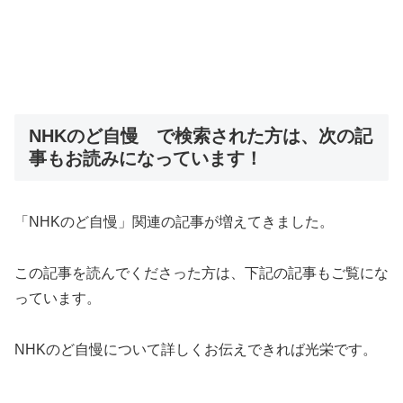
NHKのど自慢 で検索された方は、次の記
事もお読みになっています！
「NHKのど自慢」関連の記事が増えてきました。
この記事を読んでくださった方は、下記の記事もご覧にな
っています。
NHKのど自慢について詳しくお伝えできれば光栄です。