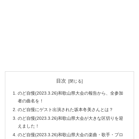
目次
のど自慢(2023.3.26)和歌山県大会の報告から、全参加
者の曲名を！
のど自慢にゲスト出演された坂本冬美さんとは？
のど自慢(2023.3.26)和歌山県大会が大きな区切りを迎
えました！
のど自慢(2023.3.26)和歌山県大会の楽曲・歌手・プロ