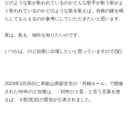
どのような歌が歌われているのかどんな歌手が歌う歌がよ
く歌われているのかどのような歌を歌えば、合格の鐘を鳴
らしてもらえるのか参考にしていただきたいと思います。
実は、私も、傾向を知りたいのです。
いつかは、のど自慢に出場したいと思っていますので(笑)
2023年3月26日に和歌山県新宮市の「丹鶴ホール」で開催
されたNHKのど自慢は、「10年ひと昔」と言う言葉を使
えば、３昔(笑)位の変化が公表されました。