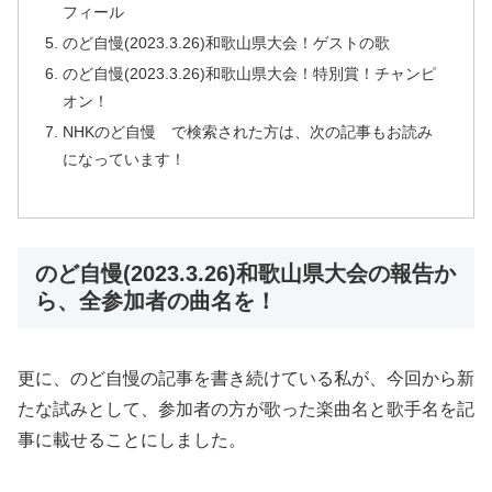
フィール
のど自慢(2023.3.26)和歌山県大会！ゲストの歌
のど自慢(2023.3.26)和歌山県大会！特別賞！チャンピ
オン！
NHKのど自慢 で検索された方は、次の記事もお読み
になっています！
のど自慢(2023.3.26)和歌山県大会の報告か
ら、全参加者の曲名を！
更に、のど自慢の記事を書き続けている私が、今回から新
たな試みとして、参加者の方が歌った楽曲名と歌手名を記
事に載せることにしました。