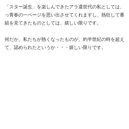
「スター誕生」を楽しんできたアラ還世代の私としては、
っ青春の一ページを思い出させてくれますし、熱狂して番
組を見てきたものとしては、嬉しい限りです。
何だか、私たちが熱くなったものが、約半世紀の時を超え
て、認められたというか・・・嬉しい限りです。