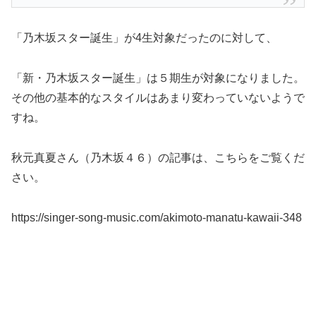
「乃木坂スター誕生」が4生対象だったのに対して、
「新・乃木坂スター誕生」は５期生が対象になりました。
その他の基本的なスタイルはあまり変わっていないようで
すね。
秋元真夏さん（乃木坂４６）の記事は、こちらをご覧くだ
さい。
https://singer-song-music.com/akimoto-manatu-kawaii-348