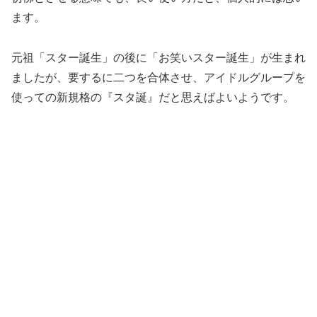
ます。
元祖「スター誕生」の後に「お笑いスター誕生」
が生まれ
ましたが、要するに二つを合体させ、
アイドルグループを
使っての新規格の『スタ誕』
だと思えばよいようです。