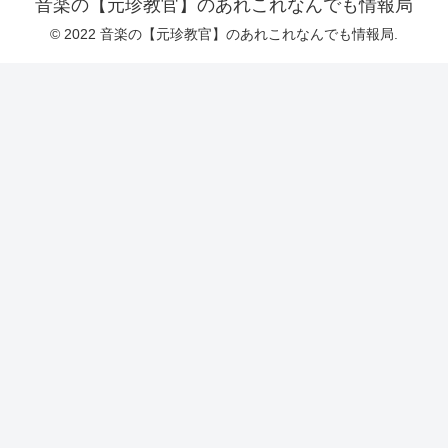
音楽の【元珍教官】のあれこれなんでも情報局
© 2022 音楽の【元珍教官】のあれこれなんでも情報局.