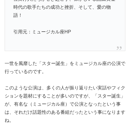
時代の歌手たちの成功と挫折、そして、
愛の物
語！
引用元：ミュージカル座HP
一世を風靡した「スター誕生」をミュージカル座の公演で
行っているのです。
このような公演は、多くの人が振り返りたい実話やフィク
ションを題材にすることが多いのですが、「スター誕生」
が、有名な（ミュージカル座）で公演となったという事
は、それだけ話題性のある番組だったという事になります
ね。