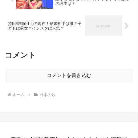
の理由は？
持田香織(ELT)の現在！結婚相手は誰？子
どもは男女？インスタは人気？
コメント
コメントを書き込む
ホーム
日本の歌