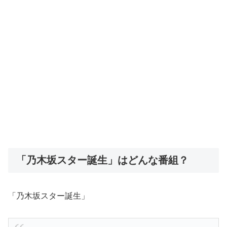
「乃木坂スター誕生」はどんな番組？
「乃木坂スター誕生」