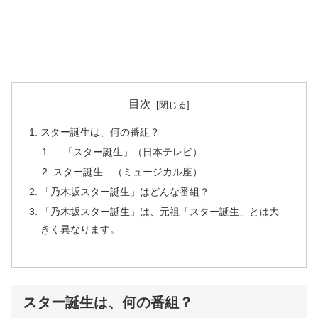
目次
スター誕生は、何の番組？
「スター誕生」（日本テレビ）
スター誕生 （ミュージカル座）
「乃木坂スター誕生」はどんな番組？
「乃木坂スター誕生」は、元祖「スター誕生」とは大
きく異なります。
スター誕生は、何の番組？