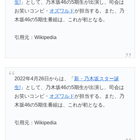
生!
」
として、乃木坂46の5期生が出演し、司会は
お笑いコンビ・
オズ
ワルド
が担当する。また、乃
木坂46の5期生番組は、
これが初となる。
引用元：Wikipedia
2022年4月26日からは、「
新・乃木坂スター誕
生!
」
として、乃木坂46の5期生が出演し、司会は
お笑いコンビ・
オズ
ワルド
が担当する。また、乃
木坂46の5期生番組は、
これが初となる。
引用元：Wikipedia