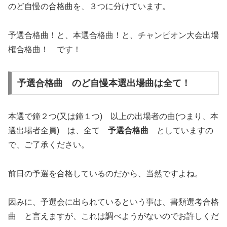
のど自慢の合格曲を、３つに分けています。
予選合格曲！と、本選合格曲！と、チャンピオン大会出場
権合格曲！ です！
予選合格曲 のど自慢本選出場曲は全て！
本選で鐘２つ(又は鐘１つ) 以上の出場者の曲(つまり、本
選出場者全員) は、全て
予選合格曲
としていますの
で、ご了承ください。
前日の予選を合格しているのだから、当然ですよね。
因みに、予選会に出られているという事は、書類選考合格
曲 と言えますが、これは調べようがないのでお許しくだ