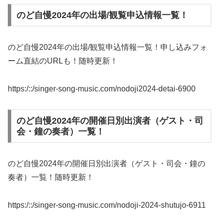
のど自慢2024年の出場/観覧申込情報一覧！
のど自慢2024年の出場/観覧申込情報一覧！申し込みフォ
ーム直結のURLも！随時更新！
https:/::/singer-song-music.com/nodoji2024-detai-6900
のど自慢2024年の開催日別出演者（ゲスト・司
会・鐘の奏者）一覧！
のど自慢2024年の開催日別出演者（ゲスト・司会・鐘の
奏者）一覧！随時更新！
https:/::/singer-song-music.com/nodoji-2024-shutujo-6911