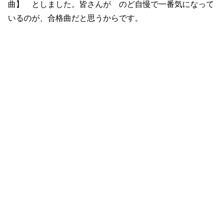
曲】 としました。皆さんが のど自慢で一番気になって
いるのが、合格曲だと思うからです。