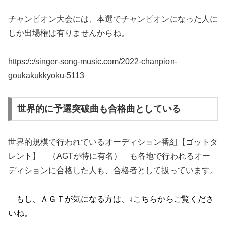
チャンピオン大会には、本選でチャンピオンになった人に
しか出場権は有りませんからね。
https:/::/singer-song-music.com/2022-chanpion-
goukakukkyoku-5113
世界的に予選突破曲も合格曲としている
世界的規模で行われているオーディション番組【ゴットタ
レント】 （AGTが特に有名） も各地で行われるオー
ディションに合格した人も、合格者として扱っています。
もし、ＡＧＴが気になる方は、↓こちらからご覧くださ
いね。