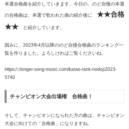
本選合格曲を紹介していきます。今日の、のど自慢の本選
★★合格
の合格曲は、本選で歌われた曲の紹介後に
★★
と紹介しています。
因みに、2023年4月以降ののど自慢合格曲のランキング一
覧を作りました。よろしければご覧くださいね。
https:/::/singer-song-music.com/karao-rank-nodoji2023-
5740
チャンピオン大会出場権 合格曲！
そして、チャンピオンになられた方の曲は、チャンピオン
大会に向けての「合格曲」になりますね。