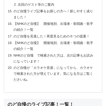
次回のゲスト等のご案内
のど自慢ライブ記事をお探しの方へ！探しやすく成り
ました！
【NHKのど自慢】 開催地別、出場者・歌唱曲・歌手
の紹介！一覧
のど自慢を見逃した！再度見るための６つの提案！
【NHKのど自慢】 開催地別、出場者・歌唱曲・歌手
の紹介！一覧
NHKのど自慢 で検索された方は、次の記事もお読み
になっています！
のど自慢が「カラオケ音源」になってから、カラオケ
で検索された方が増えています。気になる方はご覧く
ださいね。
のど自慢のライブ記事！一覧！