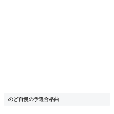
のど自慢の予選合格曲