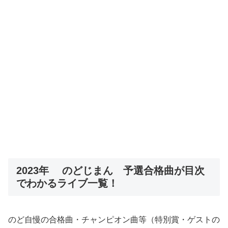
2023年 のどじまん 予選合格曲が目次
でわかるライブ一覧！
のど自慢の合格曲・チャンピオン曲等（特別賞・ゲストの