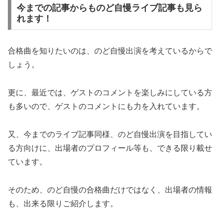
今までの記事からものど自慢ライブ記事も見ら
れます！
合格曲を知りたいのは、のど自慢出演を考えているからで
しょう。
更に、最近では、ゲストのコメントを楽しみにしている方
も多いので、ゲストのコメントにも力を入れています。
又、今までのライブ記事同様、のど自慢出演を目指してい
る方向けに、出場者のプロフィール等も、できる限り載せ
ています。
そのため、のど自慢の合格曲だけではなく、出場者の情報
も、出来る限りご紹介します。