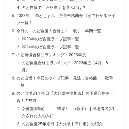
のど自慢で「合格曲」を選ぶには？
2023年 のどじまん 予選合格曲が目次でわかるライ
ブ一覧！
今日の のど自慢！合格曲！ 歌手 年間一覧
2023年のど自慢ライブ記事一覧
2024年のど自慢ライブ記事一覧
のど自慢合格曲ランキング！2023年度
のど自慢合格曲ランキング！2023年度（4月～8
月）
のど自慢！今日のライブ記事 見逃し合格曲！ 歌手
一覧
のど自慢24年今日【大分県中津川市】の予選合格曲一
覧！の見方
⓪番(歌唱順) /曲名/ (歌手) [ 出場者名(紹
介された人のみ) ]
のど自慢25年今日【大分県中津川市】の紹介