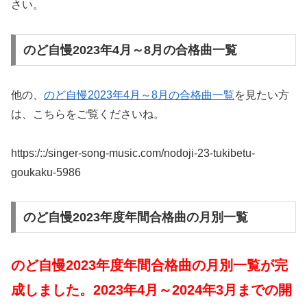
さい。
のど自慢2023年4月～8月の合格曲一覧
他の、
のど自慢2023年4月～8月の合格曲一覧
を見たい方
は、こちらをご覧くださいね。
https:/::/singer-song-music.com/nodoji-23-tukibetu-
goukaku-5986
のど自慢2023年度年間合格曲の月別一覧
のど自慢2023年度年間合格曲の月別一覧が完
成しました。2023年4月～2024年3月までの開