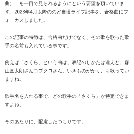
曲） を一目で見られるようにという要望を頂いていま
す。2023年4月以降ののど自慢ライブ記事を、合格曲にフ
ォーカスしました。
この記事の特徴は、合格曲だけでなく、その歌を歌った歌
手の名前も入れている事です。
例えば「さくら」という曲は、表記のしかたは違えど、森
山直太朗さんコブクロさん、いきものがかり、も歌ってい
ますね。
歌手名を入れる事で、どの歌手の「さくら」か特定できま
すよね。
そのあたりに、配慮したつもりです。