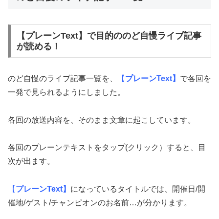
【プレーンText】で目的ののど自慢ライブ記事
が読める！
のど自慢のライブ記事一覧を、
【
プレーンText】
で各回を
一発で見られるようにしました。
各回の放送内容を、そのまま文章に起こしています。
各回のプレーンテキストをタップ(クリック）すると、目
次が出ます。
【
プレーンText】
になっているタイトルでは、開催日/開
催地/ゲスト/チャンピオンのお名前…が分かります。