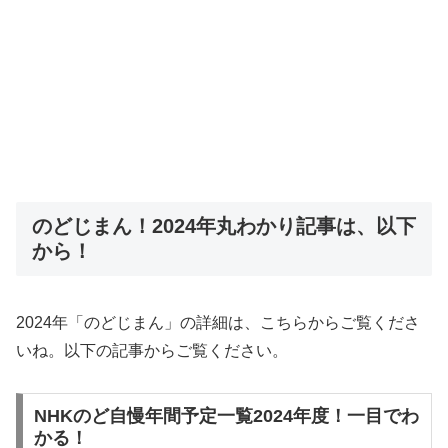
のどじまん！2024年丸わかり記事は、以下
から！
2024年「のどじまん」の詳細は、こちらからご覧くださ
いね。以下の記事からご覧ください。
NHKのど自慢年間予定一覧2024年度！一目でわ
かる！