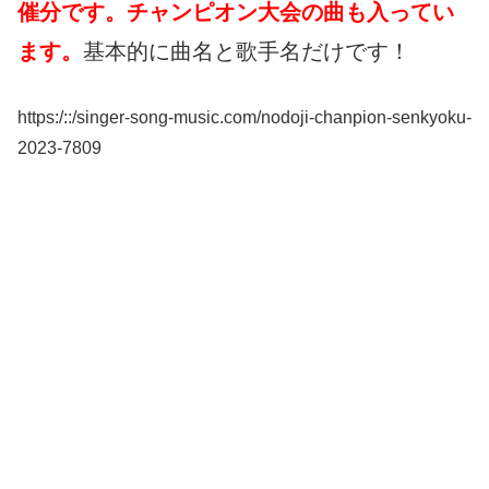
催分です。チャンピオン大会の曲も入ってい
ます。
基本的に曲名と歌手名だけです！
https:/::/singer-song-music.com/nodoji-chanpion-senkyoku-
2023-7809