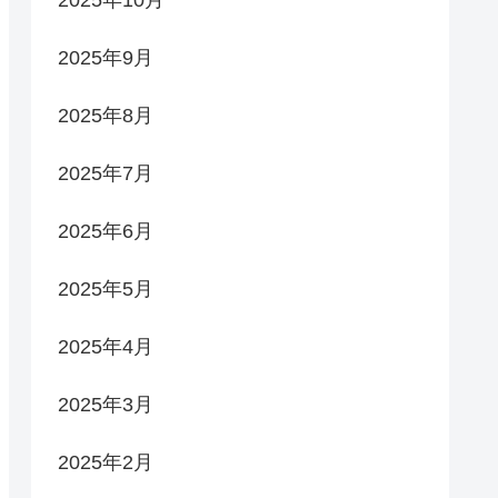
2025年9月
2025年8月
2025年7月
2025年6月
2025年5月
2025年4月
2025年3月
2025年2月