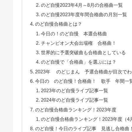
のど自慢2023年4月～8月の合格曲一覧
のど自慢2023年度年間合格曲の月別一覧
のど自慢合格曲とは？
今日の！のど自慢 本選合格曲
チャンピオン大会出場権 合格曲！
世界的に予選突破曲も合格曲としている
のど自慢で「合格曲」を選ぶには？
2023年 のどじまん 予選合格曲が目次で
今日の のど自慢！合格曲！ 歌手 年間一
2023年のど自慢ライブ記事一覧
2024年のど自慢ライブ記事一覧
のど自慢合格曲ランキング！2023年度
のど自慢合格曲ランキング！2023年度（4
のど自慢！今日のライブ記事 見逃し合格曲