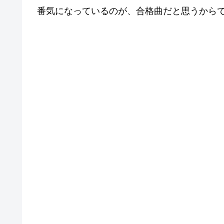
番気になっているのが、合格曲だと思うから