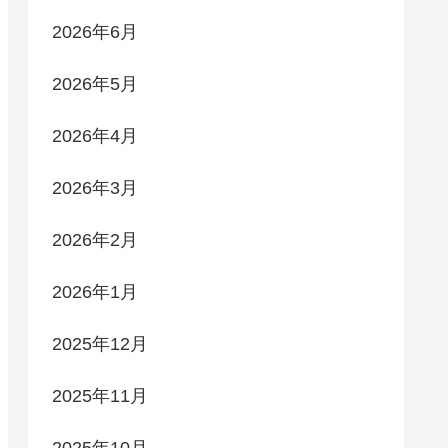
2026年6月
2026年5月
2026年4月
2026年3月
2026年2月
2026年1月
2025年12月
2025年11月
2025年10月