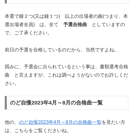
本選で鐘２つ(又は鐘１つ) 以上の出場者の曲(つまり、本
選出場者全員) は、全て
予選合格曲
としていますの
で、ご了承ください。
前日の予選を合格しているのだから、当然ですよね。
因みに、予選会に出られているという事は、書類選考合格
曲 と言えますが、これは調べようがないのでお許しくだ
さい。
のど自慢2023年4月～8月の合格曲一覧
他の、
のど自慢2023年4月～8月の合格曲一覧
を見たい方
は、こちらをご覧くださいね。