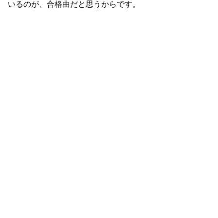
いるのが、合格曲だと思うからです。