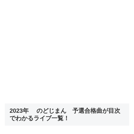
2023年 のどじまん 予選合格曲が目次
でわかるライブ一覧！