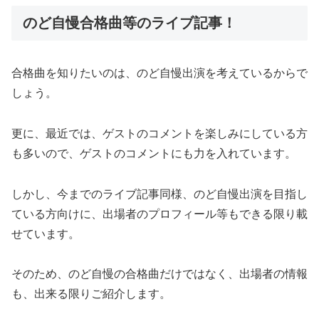
のど自慢合格曲等のライブ記事！
合格曲を知りたいのは、のど自慢出演を考えているからで
しょう。
更に、最近では、ゲストのコメントを楽しみにしている方
も多いので、ゲストのコメントにも力を入れています。
しかし、今までのライブ記事同様、のど自慢出演を目指し
ている方向けに、出場者のプロフィール等もできる限り載
せています。
そのため、のど自慢の合格曲だけではなく、出場者の情報
も、出来る限りご紹介します。