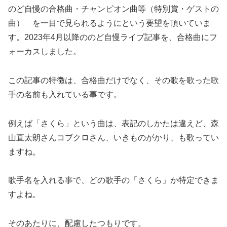
のど自慢の合格曲・チャンピオン曲等（特別賞・ゲストの
曲） を一目で見られるようにという要望を頂いていま
す。2023年4月以降ののど自慢ライブ記事を、合格曲にフ
ォーカスしました。
この記事の特徴は、合格曲だけでなく、その歌を歌った歌
手の名前も入れている事です。
例えば「さくら」という曲は、表記のしかたは違えど、森
山直太朗さんコブクロさん、いきものがかり、も歌ってい
ますね。
歌手名を入れる事で、どの歌手の「さくら」か特定できま
すよね。
そのあたりに、配慮したつもりです。