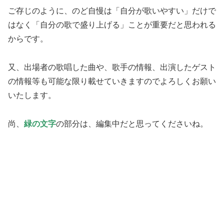
ご存じのように、のど自慢は「自分が歌いやすい」だけで
はなく「自分の歌で盛り上げる」ことが重要だと思われる
からです。
又、出場者の歌唱した曲や、歌手の情報、出演したゲスト
の情報等も可能な限り載せていきますのでよろしくお願い
いたします。
尚、
緑の文字
の部分は、編集中だと思ってくださいね。