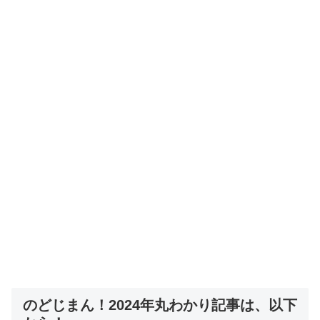
のどじまん！2024年丸わかり記事は、以下