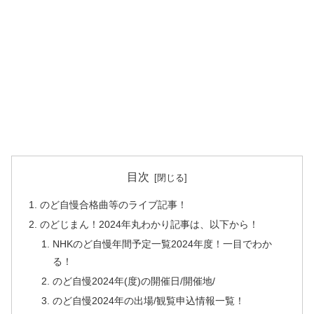
目次
のど自慢合格曲等のライブ記事！
のどじまん！2024年丸わかり記事は、以下から！
NHKのど自慢年間予定一覧2024年度！一目でわか
る！
のど自慢2024年(度)の開催日/開催地/
のど自慢2024年の出場/観覧申込情報一覧！