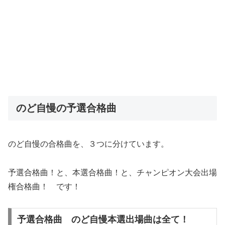
のど自慢の予選合格曲
のど自慢の合格曲を、３つに分けています。
予選合格曲！と、本選合格曲！と、チャンピオン大会出場
権合格曲！ です！
予選合格曲 のど自慢本選出場曲は全て！