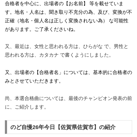
合格者を中心に、出場者の【お名前】 等を載せていま
す。地名・人名は、聞き取り不充分の為、及び、変換が不
正確（地名・個人名は正しく変換されない為） な可能性
があります。ご了承くださいね。
又、最近は、女性と思われる方は、ひらがな で、男性と
思われる方は、カタカナ で書くようにしました。
又、出場者の【合格者名」については、基本的に合格者の
みとさせていただきます。
尚、本選合格曲については、最後のチャンピオン発表の前
に、ご紹介します。
のど自慢26年今日【佐賀県佐賀市】の紹介