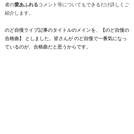
者の
愛あふれる
コメント等についてもできるだけ詳しくご
紹介します。
のど自慢ライブ記事のタイトルのメインを、【のど自慢の
合格曲】 としました。皆さんが のど自慢で一番気になっ
ているのが、合格曲だと思うからです。