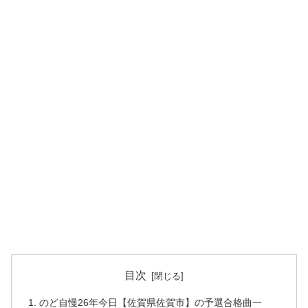
目次
のど自慢26年今日【佐賀県佐賀市】の予選合格曲一