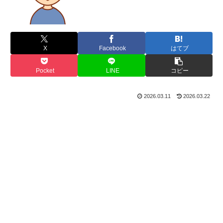
X
Facebook
はてブ
Pocket
LINE
コピー
2026.03.11
2026.03.22