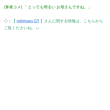
(筆者コメ) 「 とっても明るい お母さんですね。」
◇：
【
mihimaru GT
】さんに関する情報は、こちらから
ご覧くださいね。↓↓